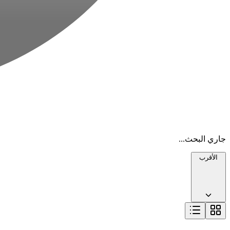
جاري البحث...
الأقرب